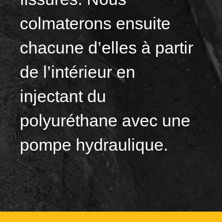
colmaterons ensuite
chacune d’elles à partir
de l’intérieur en
injectant du
polyuréthane avec une
pompe hydraulique.