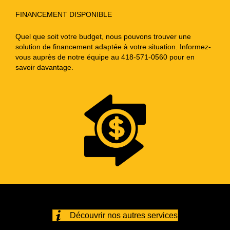
FINANCEMENT DISPONIBLE
Quel que soit votre budget, nous pouvons trouver une
solution de financement adaptée à votre situation. Informez-
vous auprès de notre équipe au 418-571-0560 pour en
savoir davantage.
Découvrir nos autres services