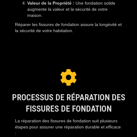
Valeur de la Propriété :
Une fondation solide
augmente la valeur et la sécurité de votre
maison.
Réparer les fissures de fondation assure la longévité et
la sécurité de votre habitation.
PROCESSUS DE RÉPARATION DES
FISSURES DE FONDATION
La réparation des fissures de fondation suit plusieurs
étapes pour assurer une réparation durable et efficace
: