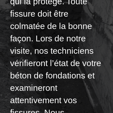
qui la protège. Toute
fissure doit être
colmatée de la bonne
façon. Lors de notre
visite, nos techniciens
vérifieront l’état de votre
béton de fondations et
examineront
attentivement vos
fissures. Nous