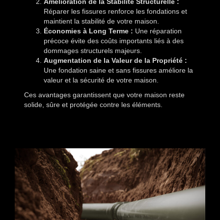
Amélioration de la Stabilité Structurelle :
Réparer les fissures renforce les fondations et
maintient la stabilité de votre maison.
Économies à Long Terme :
Une réparation
précoce évite des coûts importants liés à des
dommages structurels majeurs.
Augmentation de la Valeur de la Propriété :
Une fondation saine et sans fissures améliore la
valeur et la sécurité de votre maison.
Ces avantages garantissent que votre maison reste
solide, sûre et protégée contre les éléments.