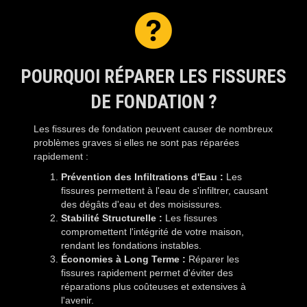
POURQUOI RÉPARER LES FISSURES
DE FONDATION ?
Les fissures de fondation peuvent causer de nombreux
problèmes graves si elles ne sont pas réparées
rapidement :
Prévention des Infiltrations d'Eau :
Les
fissures permettent à l'eau de s'infiltrer, causant
des dégâts d'eau et des moisissures.
Stabilité Structurelle :
Les fissures
compromettent l'intégrité de votre maison,
rendant les fondations instables.
Économies à Long Terme :
Réparer les
fissures rapidement permet d'éviter des
réparations plus coûteuses et extensives à
l'avenir.