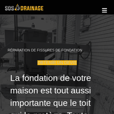
Me
RÉPARATION DE FISSURES DE FONDATION
OBTENIR UN DEVIS
La fondation de votre
maison est tout aussi
importante que le toit