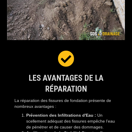
LES AVANTAGES DE LA
RÉPARATION
La réparation des fissures de fondation présente de
nombreux avantages :
Prévention des Infiltrations d'Eau :
Un
scellement adéquat des fissures empêche l'eau
de pénétrer et de causer des dommages.