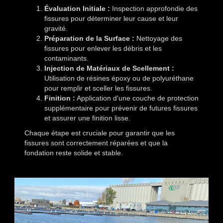
Évaluation Initiale :
Inspection approfondie des
fissures pour déterminer leur cause et leur
gravité.
Préparation de la Surface :
Nettoyage des
fissures pour enlever les débris et les
contaminants.
Injection de Matériaux de Scellement :
Utilisation de résines époxy ou de polyuréthane
pour remplir et sceller les fissures.
Finition :
Application d'une couche de protection
supplémentaire pour prévenir de futures fissures
et assurer une finition lisse.
Chaque étape est cruciale pour garantir que les
fissures sont correctement réparées et que la
fondation reste solide et stable.