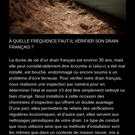
À QUELLE FRÉQUENCE FAUT-IL VÉRIFIER SON DRAIN
FRANÇAIS ?
La durée de vie d'un drain français est environ 30 ans, mais
elle peut considérablement être écourtée si celui-ci a été mal
installé, est bouché, endommagé ou encore soumis à un
problème d'ocre ferreuse. Pour vérifier votre drain français,
nous réalisons une inspection par caméra pour en
déterminer l'état et savoir s'il doit être simplement nettoyé ou
bien changé. Nous installons à cette occasion des
cheminées d'inspection qui offrent un double avantage.
D'une part, elles permettent de refaire des vérifications
régulières économiques, et d'autre part, elles servent aux
nettoyages périodiques de votre drain. Le type de conduit
que nous utilisons ainsi que sa méthode d'installation sont
les mêmes que dans un contexte de maison neuve, mis à